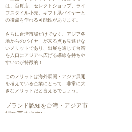
は、百貨店、セレクトショップ、ライ
フスタイル小売、ギフト系バイヤーと
の接点を作れる可能性があります。
さらに台湾市場だけでなく、アジア各
地からのバイヤーが来る点も見逃せな
いメリットであり、出展を通じて台湾
を入口にアジアへ広げる導線を持ちや
すいのが特徴的！
このメリットは海外展開・アジア展開
を考えている企業にとって、非常に大
きなメリットだと言えるでしょう。
ブランド認知を台湾・アジア市
場で高めやすい
またブランド認知を台湾・アジア市場