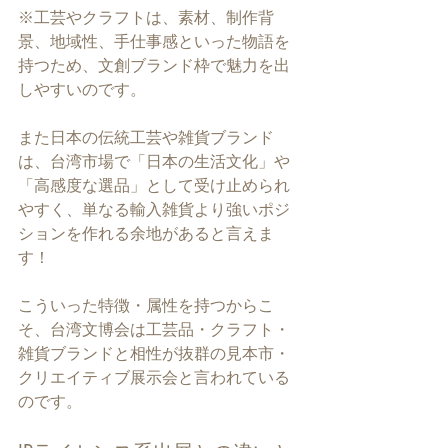
※工芸やクラフトは、素材、制作背
景、地域性、手仕事感といった物語を
持つため、文創ブランド枠で魅力を出
しやすいのです。
また日本の伝統工芸や雑貨ブランド
は、台湾市場で「日本の生活文化」や
「高感度な選品」として受け止められ
やすく、単なる輸入雑貨より強いポジ
ションを作れる余地があると言えま
す！
こういった特徴・属性を持つからこ
そ、台湾文博会は工芸品・クラフト・
雑貨ブランドと相性が抜群の見本市・
クリエイティブ展示会と言われている
のです。