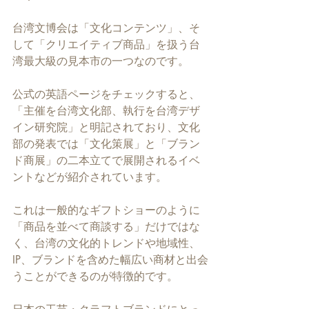
台湾文博会は「文化コンテンツ」、そ
して「クリエイティブ商品」を扱う台
湾最大級の見本市の一つなのです。
公式の英語ページをチェックすると、
「主催を台湾文化部、執行を台湾デザ
イン研究院」と明記されており、文化
部の発表では「文化策展」と「ブラン
ド商展」の二本立てで展開されるイベ
ントなどが紹介されています。
これは一般的なギフトショーのように
「商品を並べて商談する」だけではな
く、台湾の文化的トレンドや地域性、
IP、ブランドを含めた幅広い商材と出会
うことができるのが特徴的です。