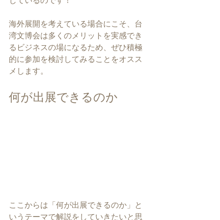
じているのです！
海外展開を考えている場合にこそ、台
湾文博会は多くのメリットを実感でき
るビジネスの場になるため、ぜひ積極
的に参加を検討してみることをオスス
メします。
何が出展できるのか
ここからは「何が出展できるのか」と
いうテーマで解説をしていきたいと思