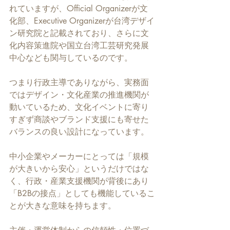
れていますが、Official Organizerが文
化部、Executive Organizerが台湾デザイ
ン研究院と記載されており、さらに文
化内容策進院や国立台湾工芸研究発展
中心なども関与しているのです。
つまり行政主導でありながら、実務面
ではデザイン・文化産業の推進機関が
動いているため、文化イベントに寄り
すぎず商談やブランド支援にも寄せた
バランスの良い設計になっています。
中小企業やメーカーにとっては「規模
が大きいから安心」というだけではな
く、行政・産業支援機関が背後にあり
「B2Bの接点」としても機能しているこ
とが大きな意味を持ちます。