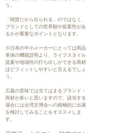
う。
「雑貨だから出られる」のではなく、
ブランドとしての世界観や提案性があ
るかが重要なポイントとなります。
※日本の中小メーカーにとっては商品
単体の機能説明より、ライフスタイル
提案や地域性の打ち出しができる商材
ほどフィットしやすいと言えるでしょ
う。
広義の意味では当てはまるブランド・
商材が多いと思いますので、該当する
場合には台湾文博会への積極的に出展
を検討してみることをオススメしま
す。