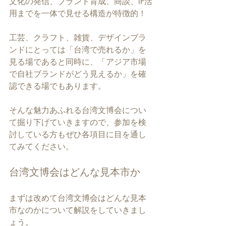
文化の発信、ブランド育成、商談、IP活
用までを一体で見せる構造が特徴的！
工芸、クラフト、雑貨、デザインブラ
ンドにとっては「台湾で売れるか」を
見る場であると同時に、「アジア市場
で自社ブランドがどう見えるか」を確
認できる場でもあります。
そんな魅力あふれる台湾文博会につい
て掘り下げていきますので、参加を検
討している方もぜひ各項目に目を通し
てみてください。
台湾文博会はどんな見本市か
まずは改めて台湾文博会はどんな見本
市なのかについて解説をしていきまし
ょう。