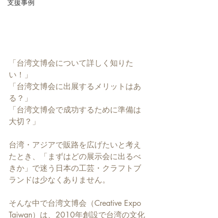
支援事例
「台湾文博会について詳しく知りた
い！」
「台湾文博会に出展するメリットはあ
る？」
「台湾文博会で成功するために準備は
大切？」
台湾・アジアで販路を広げたいと考え
たとき、「まずはどの展示会に出るべ
きか」で迷う日本の工芸・クラフトブ
ランドは少なくありません。
そんな中で台湾文博会（Creative Expo 
Taiwan）は、2010年創設で台湾の文化