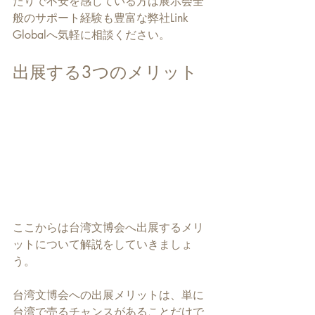
たりで不安を感じている方は展示会全
般のサポート経験も豊富な弊社Link 
Globalへ気軽に相談ください。
出展する3つのメリット
ここからは台湾文博会へ出展するメリ
ットについて解説をしていきましょ
う。
台湾文博会への出展メリットは、単に
台湾で売るチャンスがあることだけで