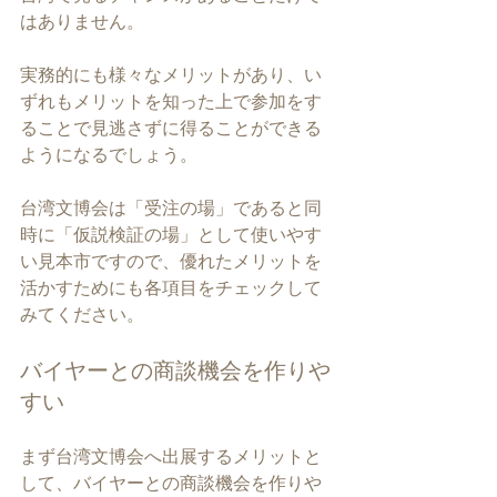
はありません。
実務的にも様々なメリットがあり、い
ずれもメリットを知った上で参加をす
ることで見逃さずに得ることができる
ようになるでしょう。
台湾文博会は「受注の場」であると同
時に「仮説検証の場」として使いやす
い見本市ですので、優れたメリットを
活かすためにも各項目をチェックして
みてください。
バイヤーとの商談機会を作りや
すい
まず台湾文博会へ出展するメリットと
して、バイヤーとの商談機会を作りや