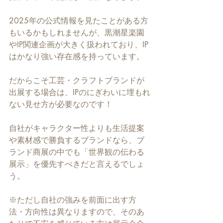
2025年の公式情報を見たことがある方
もいるかもしれませんが、黒潮星楽園
やIP関連企画が大きく扱われており、IP
はかなり強い存在感を持っています。
だからこそ工芸・クラフトブランドが
出展する場合は、IPのにぎわいに埋もれ
ない見せ方が必要なのです！
自社がキャラクター性よりも生活提案
や素材感で勝負するブランドなら、ブ
ランド商展の中でも「世界観の伝わる
展示」を優先すべきだと言えるでしょ
う。
※ただし自社の強みを前面に出す方
法・方向性は異なりますので、そのあ