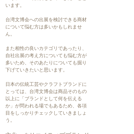
います。
台湾文博会への出展を検討できる商材
について悩む方は多いかもしれませ
ん。
また相性の良いカテゴリであったり、
自社出展の考え方についても悩む方が
多いため、そのあたりについても掘り
下げていきたいと思います。
日本の伝統工芸やクラフトブランドに
とっては、台湾文博会は商品そのもの
以上に「ブランドとして何を伝える
か」が問われる場でもあるため、各項
目をしっかりチェックしていきましょ
う。