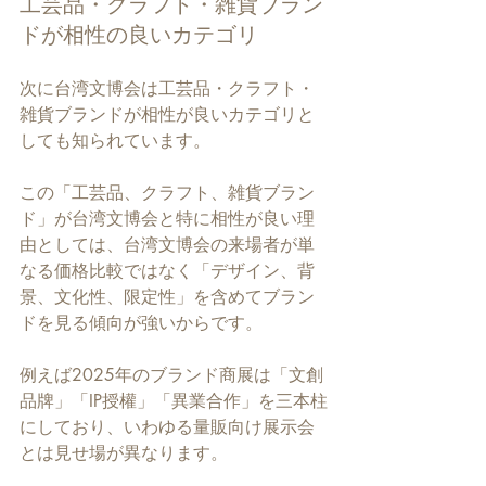
工芸品・クラフト・雑貨ブラン
ドが相性の良いカテゴリ
次に台湾文博会は工芸品・クラフト・
雑貨ブランドが相性が良いカテゴリと
しても知られています。
この「工芸品、クラフト、雑貨ブラン
ド」が台湾文博会と特に相性が良い理
由としては、台湾文博会の来場者が単
なる価格比較ではなく「デザイン、背
景、文化性、限定性」を含めてブラン
ドを見る傾向が強いからです。
例えば2025年のブランド商展は「文創
品牌」「IP授權」「異業合作」を三本柱
にしており、いわゆる量販向け展示会
とは見せ場が異なります。