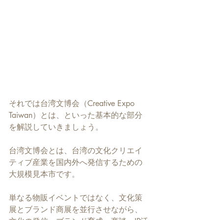
それでは台湾文博会（Creative Expo 
Taiwan）とは、といった基本的な部分
を解説していきましょう。
台湾文博会とは、台湾の文化クリエイ
ティブ産業を国内外へ発信するための
大規模見本市です。
単なる物販イベントではなく、文化策
展とブランド商展を並行させながら、