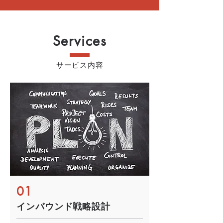
Services
サービス内容
01
インバウンド戦略設計