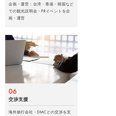
企画・運営：台湾・香港・韓国など
での観光説明会・PRイベントを企
画・運営
06
交渉支援
海外旅行会社・DMCとの交渉を支