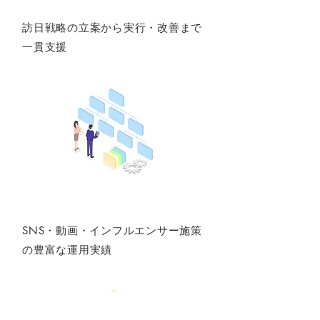
訪日戦略の立案から実行・改善まで
一貫支援
多彩な情報発信
SNS・動画・インフルエンサー施策
の豊富な運用実績