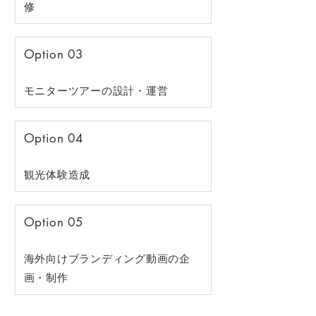
修
Option 03
モニターツアーの設計・運営
Option 04
観光体験造成
Option 05
海外向けブランディング動画の企
画・制作