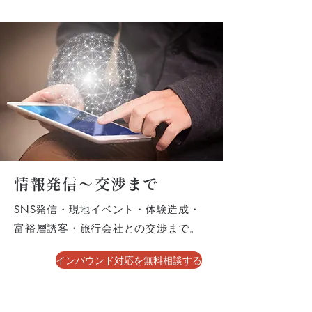
情報発信～交渉まで
SNS発信・現地イベント・体験造成・
富裕層誘客・旅行会社との交渉まで。
インバウンド対応を無料相談する