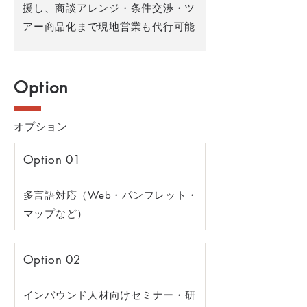
援し、商談アレンジ・条件交渉・ツ
アー商品化まで現地営業も代行可能
Option
オプション
Option 01
多言語対応（Web・パンフレット・
マップなど）
Option 02
インバウンド人材向けセミナー・研