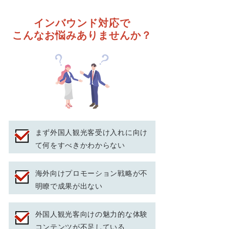
インバウンド対応で
こんなお悩みありませんか？
​まず外国人観光客受け入れに向け
て何をすべきかわからない
海外向けプロモーション戦略が不
明瞭で成果が出ない
外国人観光客向けの魅力的な体験
コンテンツが不足している