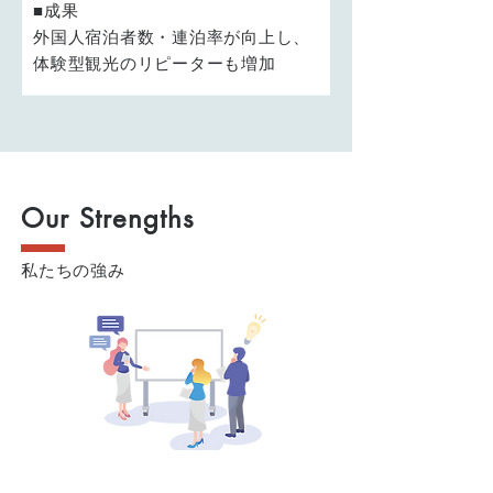
■成果
外国人宿泊者数・連泊率が向上し、
体験型観光のリピーターも増加
Our Strengths
私たちの強み
一貫支援