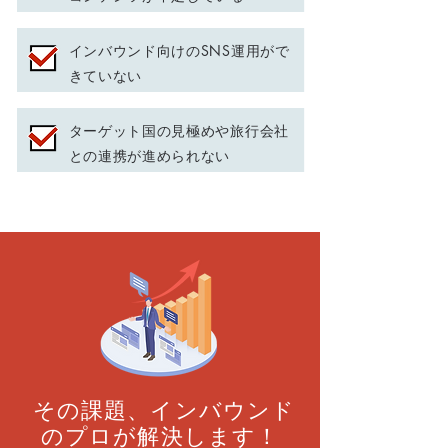
インバウンド向けのSNS運用がで
きていない
ターゲット国の見極めや旅行会社
との連携が進められない
その課題、インバウンド
のプロが解決します！