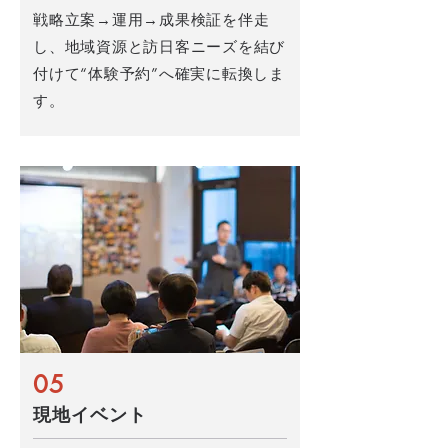
戦略立案→運用→成果検証を伴走
し、地域資源と訪日客ニーズを結び
付けて“体験予約”へ確実に転換しま
す。
05
現地イベント