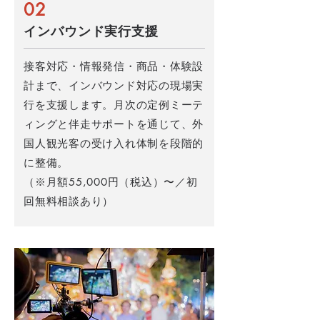
02
インバウンド実行支援
接客対応・情報発信・商品・体験設
計まで、インバウンド対応の現場実
行を支援します。月次の定例ミーテ
ィングと伴走サポートを通じて、外
国人観光客の受け入れ体制を段階的
に整備。
（※月額55,000円（税込）〜／初
回無料相談あり）​