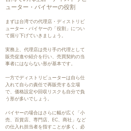
ューター・バイヤーの役割
まずは台湾での代理店・ディストリビ
ューター・バイヤーの「役割」につい
て掘り下げていきましょう。
実務上、代理店は売り手の代理として
販売促進や紹介を行い、売買契約の当
事者にはならない形が基本です。
一方でディストリビューターは自ら仕
入れて自らの責任で再販売する立場
で、価格設定や回収リスクも自分で負
う形が多いでしょう。
バイヤーの場合はさらに幅が広く「小
売、百貨店、専門店、EC、商社」など
の仕入れ担当者を指すことが多く、必