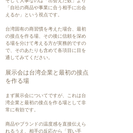
そして大事なのは「出会えた数」より
「自社の商品や事業に合う相手に出会
えるか」という視点です。
台湾固有の商習慣を考えた場合、最初
の接点を作る場、その後に信頼を深め
る場を分けて考える方が実務的ですの
で、そのあたりも含めて各項目に目を
通してみてください。
展示会は台湾企業と最初の接点
を作る場
まず展示会についてですが、これは台
湾企業と最初の接点を作る場として非
常に有効です。
商品やブランドの温度感を直接伝えら
れるうえ、相手の反応から「買い手