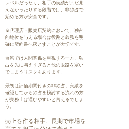
レベルだったり、相手の実績がまだ見
えなかったりする段階では、非独占で
始める方が安全です。
※代理店・販売店契約において、独占
的地位を与える場合は役割と義務を明
確に契約書へ落とすことが大切です。
台湾では人間関係を重視する一方、独
占を先に与えすぎると他の販路を塞い
でしまうリスクもあります。
最初は評価期間付きの非独占、実績を
確認してから独占を検討する流れの方
が実務上は運びやすいと言えるでしょ
う。
売上を作る相手、長期で市場を
育てる相手は分けて考える