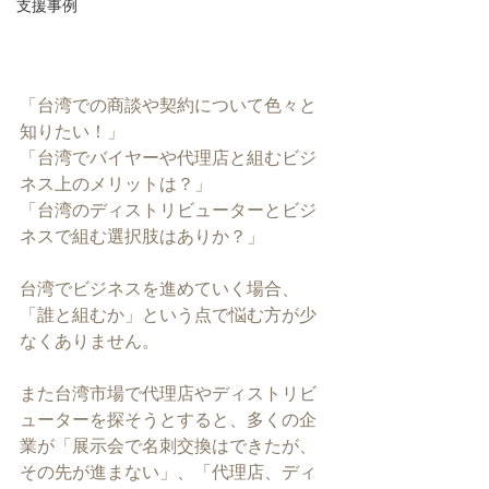
支援事例
「台湾での商談や契約について色々と
知りたい！」
「台湾でバイヤーや代理店と組むビジ
ネス上のメリットは？」
「台湾のディストリビューターとビジ
ネスで組む選択肢はありか？」
台湾でビジネスを進めていく場合、
「誰と組むか」という点で悩む方が少
なくありません。
また台湾市場で代理店やディストリビ
ューターを探そうとすると、多くの企
業が「展示会で名刺交換はできたが、
その先が進まない」、「代理店、ディ