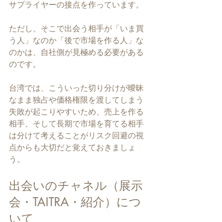
サプライヤーの接点を作っています。
ただし、そこで出会う相手が「いま買
う人」なのか「後で市場を作る人」な
のかは、自社側が見極める必要がある
のです。
台湾では、こういった切り分けが曖昧
なまま独占や価格権限を渡してしまう
失敗が起こりやすいため、売上を作る
相手、そして長期で市場を育てる相手
は分けて考えることがリスク回避の視
点からも大切だと覚えておきましょ
う。
出会いのチャネル（展示
会・TAITRA・紹介）につ
いて