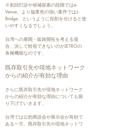
※初回打診や候補探索の段階ではe-
Venue、より協業色の強い案件ではJ-
Bridge、というように役割を分けると使
いやすくなるでしょう。
台湾への展開・販路開拓を考える場
合、決して軽視できないのがJETROの
各種機能なのです。
既存取引先や現地ネットワーク
からの紹介が有効な理由
さらに既存取引先や現地ネットワーク
からの紹介が有効な理由についても掘
り下げていきます。
台湾では公的商談会や展示会が有効で
ある一方、既存取引先や現地ネットワ