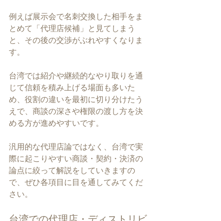
例えば展示会で名刺交換した相手をま
とめて「代理店候補」と見てしまう
と、その後の交渉がぶれやすくなりま
す。
台湾では紹介や継続的なやり取りを通
じて信頼を積み上げる場面も多いた
め、役割の違いを最初に切り分けたう
えで、商談の深さや権限の渡し方を決
める方が進めやすいです。
汎用的な代理店論ではなく、台湾で実
際に起こりやすい商談・契約・決済の
論点に絞って解説をしていきますの
で、ぜひ各項目に目を通してみてくだ
さい。
台湾での代理店・ディストリビ