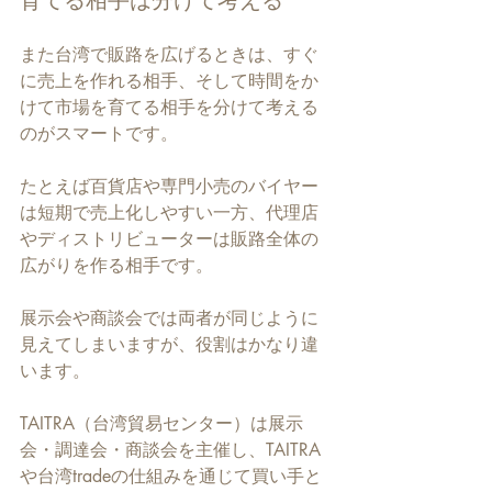
また台湾で販路を広げるときは、すぐ
に売上を作れる相手、そして時間をか
けて市場を育てる相手を分けて考える
のがスマートです。
たとえば百貨店や専門小売のバイヤー
は短期で売上化しやすい一方、代理店
やディストリビューターは販路全体の
広がりを作る相手です。
展示会や商談会では両者が同じように
見えてしまいますが、役割はかなり違
います。
TAITRA（台湾貿易センター）は展示
会・調達会・商談会を主催し、TAITRA
や台湾tradeの仕組みを通じて買い手と