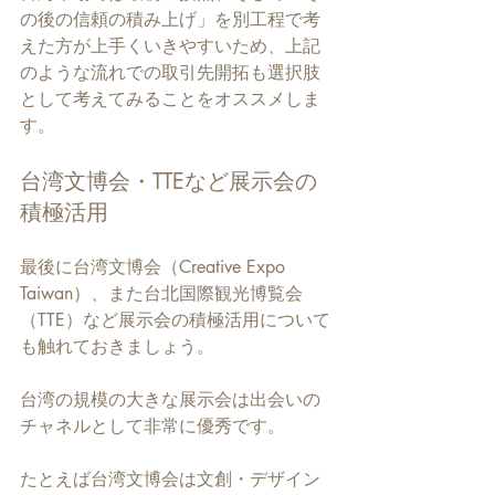
の後の信頼の積み上げ」を別工程で考
えた方が上手くいきやすいため、上記
のような流れでの取引先開拓も選択肢
として考えてみることをオススメしま
す。
台湾文博会・TTEなど展示会の
積極活用
最後に台湾文博会（Creative Expo 
Taiwan）、また台北国際観光博覧会
（TTE）など展示会の積極活用について
も触れておきましょう。
台湾の規模の大きな展示会は出会いの
チャネルとして非常に優秀です。
たとえば台湾文博会は文創・デザイン