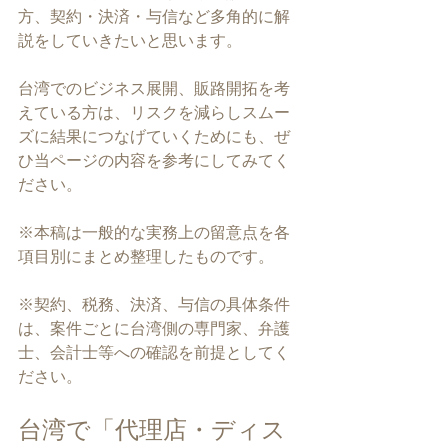
方、契約・決済・与信など多角的に解
説をしていきたいと思います。
台湾でのビジネス展開、販路開拓を考
えている方は、リスクを減らしスムー
ズに結果につなげていくためにも、ぜ
ひ当ページの内容を参考にしてみてく
ださい。
※本稿は一般的な実務上の留意点を各
項目別にまとめ整理したものです。
※契約、税務、決済、与信の具体条件
は、案件ごとに台湾側の専門家、弁護
士、会計士等への確認を前提としてく
ださい。
台湾で「代理店・ディス