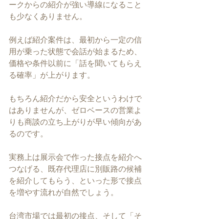
ークからの紹介が強い導線になること
も少なくありません。
例えば紹介案件は、最初から一定の信
用が乗った状態で会話が始まるため、
価格や条件以前に「話を聞いてもらえ
る確率」が上がります。
もちろん紹介だから安全というわけで
はありませんが、ゼロベースの営業よ
りも商談の立ち上がりが早い傾向があ
るのです。
実務上は展示会で作った接点を紹介へ
つなげる、既存代理店に別販路の候補
を紹介してもらう、といった形で接点
を増やす流れが自然でしょう。
台湾市場では最初の接点、そして「そ