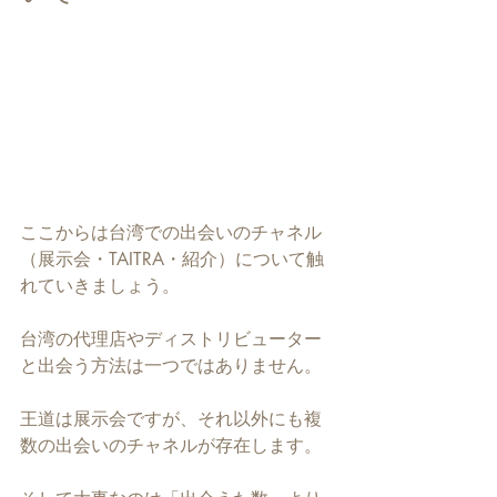
ここからは台湾での出会いのチャネル
（展示会・TAITRA・紹介）について触
れていきましょう。
台湾の代理店やディストリビューター
と出会う方法は一つではありません。
王道は展示会ですが、それ以外にも複
数の出会いのチャネルが存在します。