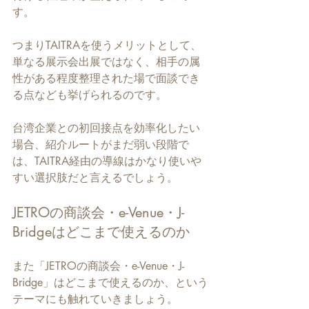
す。
つまりTAITRAを使うメリットとして、
単なる展示会出展ではなく、相手の属
性がある程度整理された場で面談でき
る点なども挙げられるのです。
台湾企業との初回接点を効率化したい
場合、紹介ルートがまだ弱い段階で
は、TAITRA経由の導線はかなり使いや
すい選択肢だと言えるでしょう。
JETROの商談会・e-Venue・J-
Bridgeはどこまで使えるのか
また「JETROの商談会・e-Venue・J-
Bridge」はどこまで使えるのか、という
テーマにも触れていきましょう。