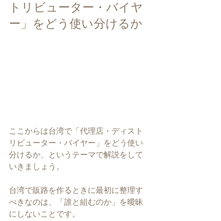
トリビューター・バイヤ
ー」をどう使い分けるか
ここからは台湾で「代理店・ディスト
リビューター・バイヤー」をどう使い
分けるか、というテーマで解説をして
いきましょう。
台湾で販路を作るときに最初に整理す
べきなのは、「誰と組むのか」を曖昧
にしないことです。