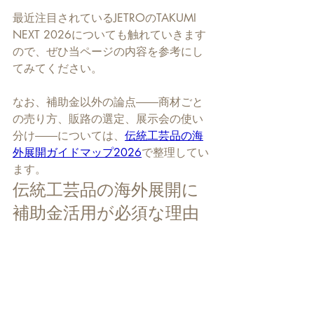
最近注目されているJETROのTAKUMI 
NEXT 2026についても触れていきます
ので、ぜひ当ページの内容を参考にし
てみてください。
なお、補助金以外の論点――商材ごと
の売り方、販路の選定、展示会の使い
分け――については、
伝統工芸品の海
外展開ガイドマップ2026
で整理してい
ます。
伝統工芸品の海外展開に
補助金活用が必須な理由