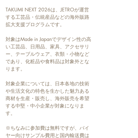
TAKUMI NEXT 2026は、JETROが運営
する工芸品・伝統産品などの海外販路
拡大支援プログラムです。
対象はMade in Japanでデザイン性の高
い工芸品、日用品、家具、アクセサリ
ー、テーブルウェア、衣類・小物など
であり、化粧品や食料品は対象外とな
ります。
対象企業については、日本各地の技術
や生活文化の特色を生かした魅力ある
商材を生産・販売し、海外販売を希望
する中堅・中小企業が対象になりま
す。
※ちなみに参加費は無料ですが、バイ
ヤー向けサンプル費用と国内輸送費は