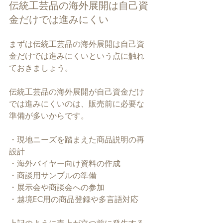
伝統工芸品の海外展開は自己資
金だけでは進みにくい
まずは伝統工芸品の海外展開は自己資
金だけでは進みにくいという点に触れ
ておきましょう。
伝統工芸品の海外展開が自己資金だけ
では進みにくいのは、販売前に必要な
準備が多いからです。
・現地ニーズを踏まえた商品説明の再
設計
・海外バイヤー向け資料の作成
・商談用サンプルの準備
・展示会や商談会への参加
・越境EC用の商品登録や多言語対応