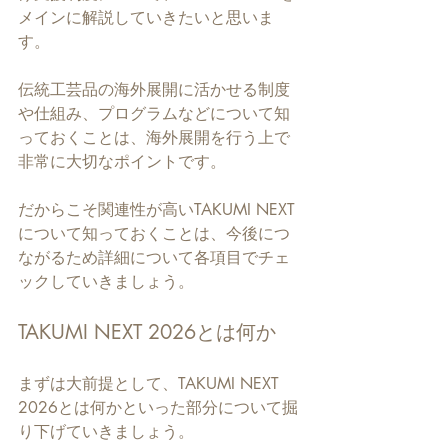
メインに解説していきたいと思いま
す。
伝統工芸品の海外展開に活かせる制度
や仕組み、プログラムなどについて知
っておくことは、海外展開を行う上で
非常に大切なポイントです。
だからこそ関連性が高いTAKUMI NEXT
について知っておくことは、今後につ
ながるため詳細について各項目でチェ
ックしていきましょう。
TAKUMI NEXT 2026とは何か
まずは大前提として、TAKUMI NEXT 
2026とは何かといった部分について掘
り下げていきましょう。