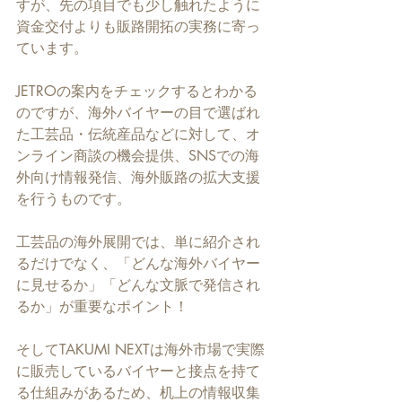
すが、先の項目でも少し触れたように
資金交付よりも販路開拓の実務に寄っ
ています。
JETROの案内をチェックするとわかる
のですが、海外バイヤーの目で選ばれ
た工芸品・伝統産品などに対して、オ
ンライン商談の機会提供、SNSでの海
外向け情報発信、海外販路の拡大支援
を行うものです。
工芸品の海外展開では、単に紹介され
るだけでなく、「どんな海外バイヤー
に見せるか」「どんな文脈で発信され
るか」が重要なポイント！
そしてTAKUMI NEXTは海外市場で実際
に販売しているバイヤーと接点を持て
る仕組みがあるため、机上の情報収集