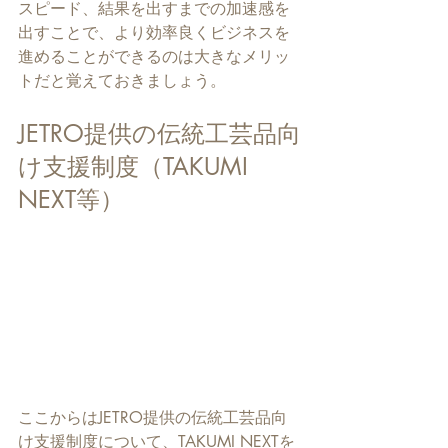
スピード、結果を出すまでの加速感を
出すことで、より効率良くビジネスを
進めることができるのは大きなメリッ
トだと覚えておきましょう。
JETRO提供の伝統工芸品向
け支援制度（TAKUMI 
NEXT等）
ここからはJETRO提供の伝統工芸品向
け支援制度について、TAKUMI NEXTを