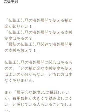
支援事例
「伝統工芸品の海外展開で使える補助
金が知りたい！」
「伝統工芸品の海外展開で使える支援
制度はあるの？」
「最新の伝統工芸品関連で海外展開用
の支援を教えて！」
伝統工芸品の海外展開に関心はあるも
のの、「どの補助金や支援制度を使え
ばよいのか分からない」と悩む方は少
なくありません。
また「展示会や越境ECに挑戦したい
が、費用負担が大きくて踏み出しにく
い」と感じている人もいることでしょ
う。