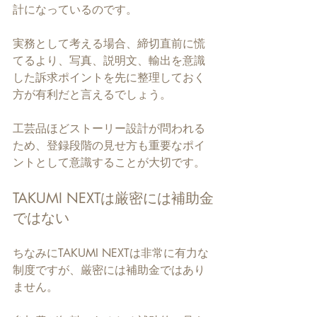
計になっているのです。
実務として考える場合、締切直前に慌
てるより、写真、説明文、輸出を意識
した訴求ポイントを先に整理しておく
方が有利だと言えるでしょう。
工芸品ほどストーリー設計が問われる
ため、登録段階の見せ方も重要なポイ
ントとして意識することが大切です。
TAKUMI NEXTは厳密には補助金
ではない
ちなみにTAKUMI NEXTは非常に有力な
制度ですが、厳密には補助金ではあり
ません。