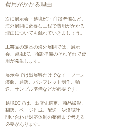
費用がかかる理由
次に展示会・越境EC・商談準備など、
海外展開に必要な工程で費用がかかる
理由についても触れていきましょう。
工芸品の定番の海外展開では、展示
会、越境EC、商談準備のそれぞれで費
用が発生します。
展示会では出展料だけでなく、ブース
装飾、通訳、パンフレット制作、輸
送、サンプル準備などが必要です。
越境ECでは、出店先選定、商品撮影、
翻訳、ページ作成、配送・決済設計、
問い合わせ対応体制の整備まで考える
必要があります。