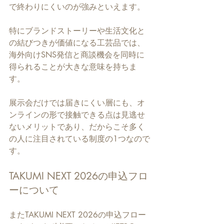
で終わりにくいのが強みといえます。
特にブランドストーリーや生活文化と
の結びつきが価値になる工芸品では、
海外向けSNS発信と商談機会を同時に
得られることが大きな意味を持ちま
す。
展示会だけでは届きにくい層にも、オ
ンラインの形で接触できる点は見逃せ
ないメリットであり、だからこそ多く
の人に注目されている制度の1つなので
す。
TAKUMI NEXT 2026の申込フロ
ーについて
またTAKUMI NEXT 2026の申込フロー