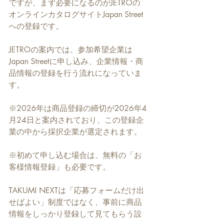
ですが、まず必要になるのがJETROの
オンラインカタログサイトJapan Street
への登録です。
JETROの案内では、参加希望企業は
Japan Streetに申し込み、企業情報・商
品情報の登録を行う流れになっていま
す。
※2026年は商品登録の締切が2026年4
月24日と案内されており、この登録企
業の中から採択企業が選定されます。
※初めて申し込む場合は、無料の「お
客様情報登録」も必要です。
TAKUMI NEXTは「応募フォームだけ出
せばよい」制度ではなく、事前に商品
情報をしっかり登録して見てもらう設