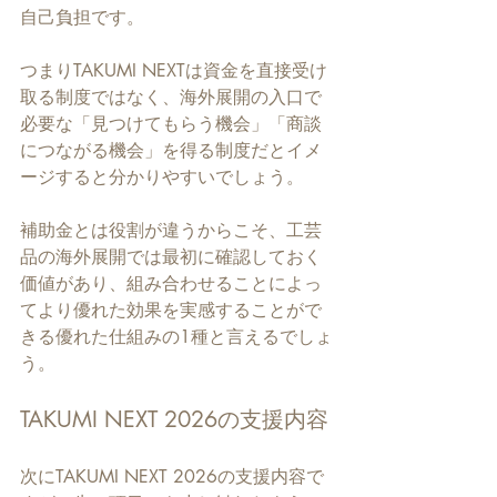
自己負担です。
つまりTAKUMI NEXTは資金を直接受け
取る制度ではなく、海外展開の入口で
必要な「見つけてもらう機会」「商談
につながる機会」を得る制度だとイメ
ージすると分かりやすいでしょう。
補助金とは役割が違うからこそ、工芸
品の海外展開では最初に確認しておく
価値があり、組み合わせることによっ
てより優れた効果を実感することがで
きる優れた仕組みの1種と言えるでしょ
う。
TAKUMI NEXT 2026の支援内容
次にTAKUMI NEXT 2026の支援内容で