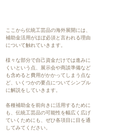
ここから伝統工芸品の海外展開には、
補助金活用がほぼ必須と言われる理由
について触れていきます。
様々な部分で自己資金だけでは進みに
くいという点、展示会や商談準備など
も含めると費用がかかってしまう点な
ど、いくつかの要点についてシンプル
に解説をしていきます。
各種補助金を前向きに活用するために
も、伝統工芸品の可能性を幅広く広げ
ていくためにも、ぜひ各項目に目を通
してみてください。