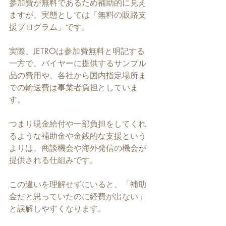
参加費が無料であるため補助的に見え
ますが、実態としては「無料の販路支
援プログラム」です。
実際、JETROは参加費無料と明記する
一方で、バイヤーに提供するサンプル
品の費用や、各社から国内指定場所ま
での輸送費は事業者負担としていま
す。
つまり現金給付や一部負担をしてくれ
るような補助金や金銭的な支援という
よりは、商談機会や海外発信の機会が
提供される仕組みです。
この違いを理解せずにいると、「補助
金だと思っていたのに経費が出ない」
と誤解しやすくなります。