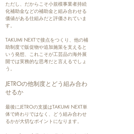
ただし、だからこそ小規模事業者持続
化補助金などの補助金と組み合わせる
価値がある仕組みだと評価されていま
す。
TAKUMI NEXTで接点をつくり、他の補
助制度で販促物や追加施策を支えると
いう発想、これこそが工芸品の海外展
開では実務的な思考だと言えるでしょ
う。
JETROの他制度とどう組み合わ
せるか
最後にJETROの支援はTAKUMI NEXT単
体で終わりではなく、どう組み合わせ
るかが大切なポイントになります。