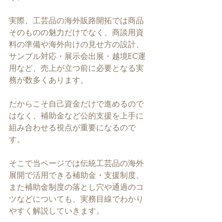
実際、工芸品の海外販路開拓では商品
そのものの魅力だけでなく、商談用資
料の準備や海外向けの見せ方の設計、
サンプル対応・展示会出展・越境EC運
用など、売上が立つ前に必要となる実
務が数多くあります。
だからこそ自己資金だけで進めるので
はなく、補助金など公的支援を上手に
組み合わせる視点が重要になるので
す。
そこで当ページでは伝統工芸品の海外
展開で活用できる補助金・支援制度、
また補助金制度の落とし穴や通過のコ
ツなどについても、実務目線でわかり
やすく解説していきます。