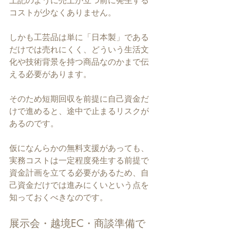
上記のように売上が立つ前に発生する
コストが少なくありません。
しかも工芸品は単に「日本製」である
だけでは売れにくく、どういう生活文
化や技術背景を持つ商品なのかまで伝
える必要があります。
そのため短期回収を前提に自己資金だ
けで進めると、途中で止まるリスクが
あるのです。
仮になんらかの無料支援があっても、
実務コストは一定程度発生する前提で
資金計画を立てる必要があるため、自
己資金だけでは進みにくいという点を
知っておくべきなのです。
展示会・越境EC・商談準備で