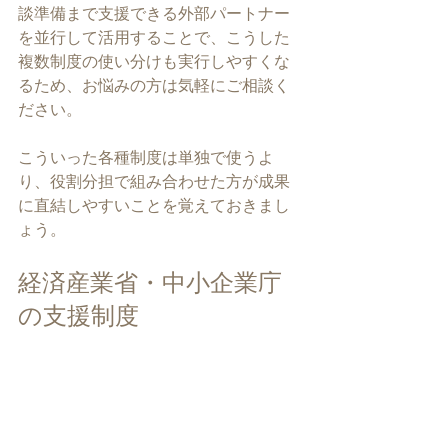
談準備まで支援できる外部パートナー
を並行して活用することで、こうした
複数制度の使い分けも実行しやすくな
るため、お悩みの方は気軽にご相談く
ださい。
こういった各種制度は単独で使うよ
り、役割分担で組み合わせた方が成果
に直結しやすいことを覚えておきまし
ょう。
経済産業省・中小企業庁
の支援制度