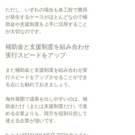
ただし、いずれの場合も各工程で費用
が発生するケースがほとんどなので補
助金や支援制度を上手に活用すること
が大切なのです。
補助金と支援制度を組み合わせ
実行スピードをアップ
また補助金と支援制度を組み合わせ実
行スピードをアップさせることができ
る点にも触れておきましょう。
海外展開で成果を出しやすいのは、補
助金だけ（または支援制度だけ）で進
める企業よりも、両方を役割分担して
使える企業が強いです。